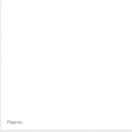
Páginas: