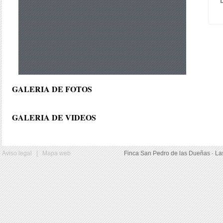
GALERIA DE FOTOS
GALERIA DE VIDEOS
Aviso legal
|
Mapa web
Finca San Pedro de las Dueñas · La